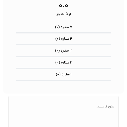
۰.۰
از ۵ امتیاز
۵ ستاره (
۰
)
۴ ستاره (
۰
)
۳ ستاره (
۰
)
۲ ستاره (
۰
)
۱ ستاره (
۰
)
متن کامنت...