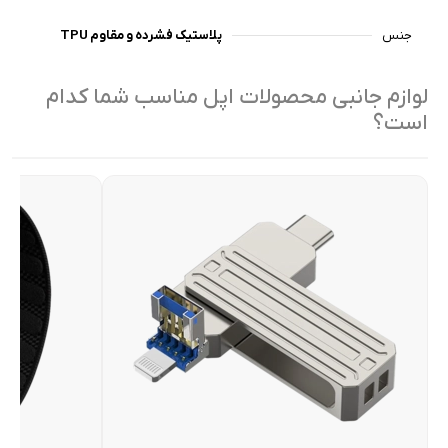
جنس
پلاستیک فشرده و مقاوم TPU
لوازم جانبی محصولات اپل مناسب شما کدام
است؟