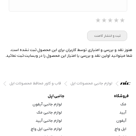
★★★★★
★★★★★
★★★★★
ثبت و انتشار کامنت
هنوز نقد و بررسی و امتیازی توسط کاربران برای این محصول ثبت نشده است،
شما میتوانید اولین نقد و بررسی یا امتیاز این محصول را در وبسایت ثبت نمائید.
لوازم جانبی محصولات اپل
قاب و کاور محافظ محصولات اپل
فروشگاه
جانبی اپل
مک
لوازم جانبی آیفون
آیپد
لوازم جانبی مک
آیفون
لوازم جانبی آیپد
اپل واچ
لوازم جانبی اپل واچ