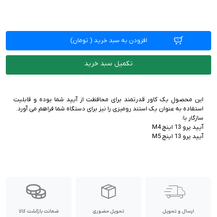
افزودن به سبد خرید
(
تومان)
تکمیل سبد خرید
این محصول یک کاور قدرتمند برای محافظت از آیپد شما بوده و قابلیت
آیپد پرو 13 اینچ M5
ارسال و تحویل
تحویل حضوری
ضمانت بازگشت کالا