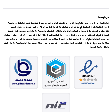
درباره ما
مجموعه اپل اِن آی سی فعالیت خود را با هدف ایجاد وب سایت و فروشگاهی متفاوت در زمینه
ارائه محصولات و خدمات اپل و فروش گیفت کارت به صورت حرفه‌ای آغاز کرد و در تمام مدت
فعالیت با استفاده درست از انتقادات و تجربه‌های مختلف توانسته تا علاوه بر کسب همراهی و
اعتماد طیف وسیعی از کاربران، همواره در ارائه محصولات و انواع خدمات پس از فروش اعم از بیمه،
گارانتی، خدمات نرم‌افزاری و سخت‌افزاری و غیره، عملکردی متمایز داشته باشد. تمامی این تلاش‌ها
تنها به یک دلیل بوده و آن‌هم ساخت لبخندی از رضایت بر لبان شما است که خوشبختانه تا به امروز
تحقق یافته است.