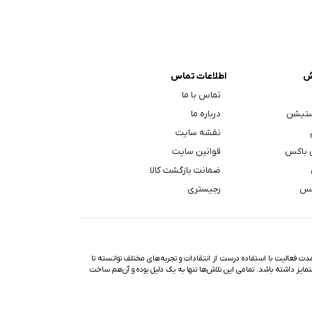
ش
اطلاعات تماس
تماس با ما
ستیشن
درباره ما
نقشه سایت
 باکس
قوانین سایت
ضمانت بازگشت کالا
کس
رجیستری
ت فعالیت با استفاده درست از انتقادات و تجربه‌های مختلف توانسته تا
تمایز داشته باشد. تمامی این تلاش‌ها تنها به یک دلیل بوده و آن‌هم ساخت