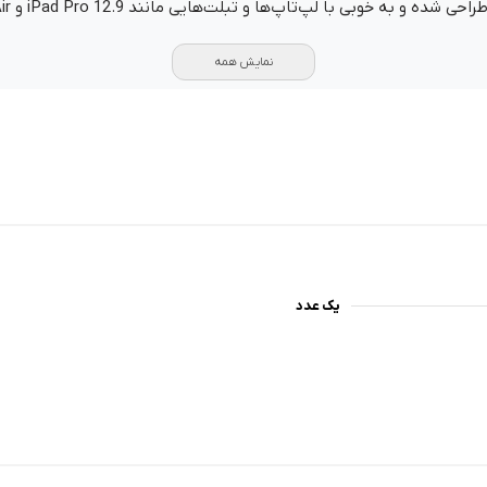
نمایش همه
یک عدد