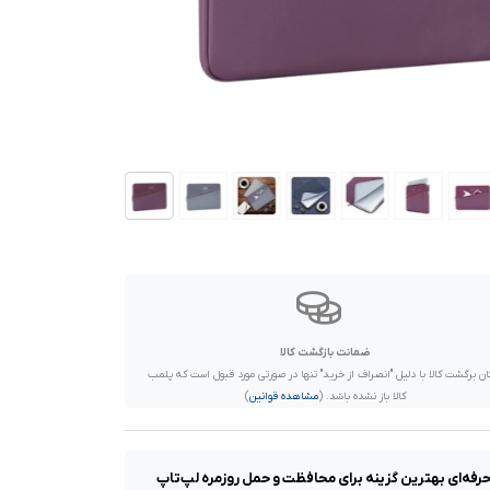
ضمانت بازگشت کالا
ان برگشت کالا با دلیل "انصراف از خرید" تنها در صورتی مورد قبول است که پلمب
کالا باز نشده باشد. (
مشاهده قوانین
)
م. این اسلیو سبک و حرفه‌ای بهترین گزینه برای محافظت و حمل روزمره لپ‌تاپ