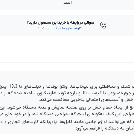
است.
سوالی در رابطه با خرید این محصول دارید؟
با کارشناسان ما در تماس باشید.
کیف دستی لپ تا
 چرم مصنوعی با کیفیت بالا و پارچه توید هارینگبون ساخته شده که از دوا
ه، خش و آسیب‌های احتمالی به‌خوبی محافظت می‌کند.
از ایجاد خط و خش بر روی صفحه نمایش و بدنه دستگاه می‌شود. این لا
می‌توانید لوازم جانبی مانند کابل‌ها، پاوربانک، کارت‌های تجاری و د
ن به دستگاه را فراهم می‌آورد.