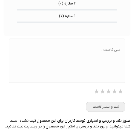
۲ ستاره (
۰
)
۱ ستاره (
۰
)
متن کامنت...
★★★★★
★★★★★
★★★★★
ثبت و انتشار کامنت
هنوز نقد و بررسی و امتیازی توسط کاربران برای این محصول ثبت نشده است،
شما میتوانید اولین نقد و بررسی یا امتیاز این محصول را در وبسایت ثبت نمائید.