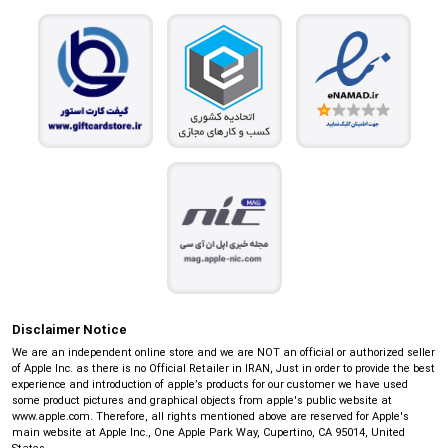
Disclaimer Notice
We are an independent online store and we are NOT an official or authorized seller
of Apple Inc. as there is no Official Retailer in IRAN, Just in order to provide the best
experience and introduction of apple’s products for our customer we have used
some product pictures and graphical objects from apple's public website at
www.apple.com. Therefore, all rights mentioned above are reserved for Apple's
main website at Apple Inc., One Apple Park Way, Cupertino, CA 95014, United