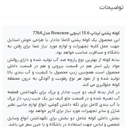
توضیحات
کوله پشتی لپتاپ 15.6 اینچی Rivacase مدل 7764
این محصول یک کوله پشتی کاملا جادار، با طراحی خوش استایل
جهت حمل کلیه تجهیزات و لوازم مورد نیاز شما برای رفتن به
باشگاه و مسافرت مناسب خواهد بود.
بدنه کوله از بهترین نوع پارچه ضد آب تولید شده و دارای روکش
مواد پلی استر هم در قسمت بیرونی و هم در قسمت داخلی
محصول است، همچنین زیپ محصول با کیفیت و آب بندی بالا
تولید شده و از نفوذ هر نوع رطوبت و آلودگی به درون محفظه
کوله جلوگیری می کند.
در کنار بدنه کیف دو جیب جادار و بزرگ برای نگهداشتن قمقمه
آب تعبیه شده و در قسمت جلو کیف نیز یک جیب زیپ دار بزرگ
با آب بندی کامل برای نگه داشتن گوشی، انواع لوازم جانبی نظیر
شارژر و سایر تجهیزات مورد نیاز برای کاربر خواهد بود.
بخش داخلی کوله شامل دو بخش برای نگهداشتن انواع وسایل
شخصی و لباس جهت استفاده در باشگاه و یا حین سفر می باشد.