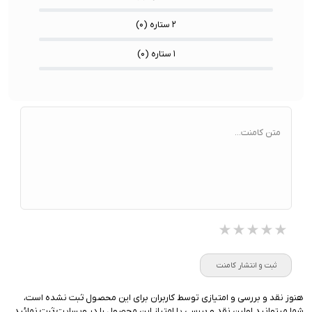
۲ ستاره (
۰
)
۱ ستاره (
۰
)
متن کامنت...
★★★★★
★★★★★
★★★★★
ثبت و انتشار کامنت
هنوز نقد و بررسی و امتیازی توسط کاربران برای این محصول ثبت نشده است،
شما میتوانید اولین نقد و بررسی یا امتیاز این محصول را در وبسایت ثبت نمائید.