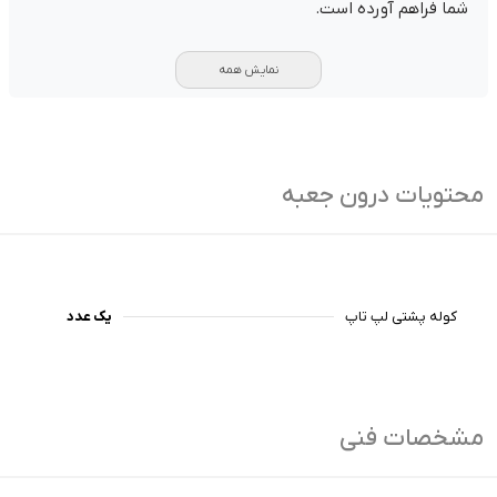
شما فراهم آورده است.
نمایش همه
محتویات درون جعبه
کوله پشتی لپ تاپ
یک عدد
مشخصات فنی