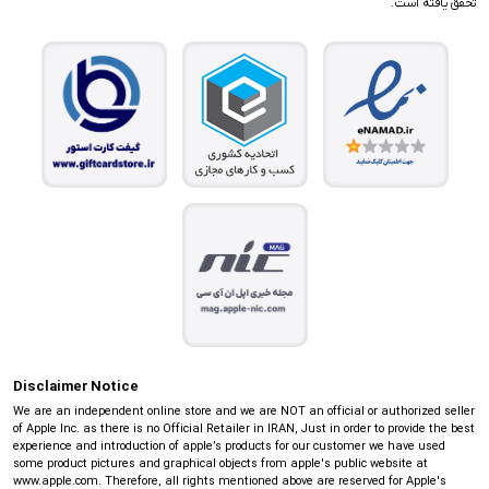
تحقق یافته است.
Disclaimer Notice
We are an independent online store and we are NOT an official or authorized seller
of Apple Inc. as there is no Official Retailer in IRAN, Just in order to provide the best
experience and introduction of apple’s products for our customer we have used
some product pictures and graphical objects from apple's public website at
www.apple.com. Therefore, all rights mentioned above are reserved for Apple's