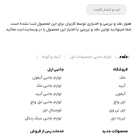
ثبت و انتشار کامنت
هنوز نقد و بررسی و امتیازی توسط کاربران برای این محصول ثبت نشده است،
شما میتوانید اولین نقد و بررسی یا امتیاز این محصول را در وبسایت ثبت نمائید.
لوازم جانبی محصولات اپل
کیف و کوله
فروشگاه
جانبی اپل
مک
لوازم جانبی آیفون
آیپد
لوازم جانبی مک
آیفون
لوازم جانبی آیپد
اپل واچ
لوازم جانبی اپل واچ
اپل تی وی
اورجینال اپل
ایرپاد اپل
لوازم جانبی سبک زندگی
محصولات جدید
خدمات پس از فروش