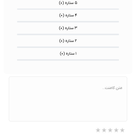
۵ ستاره (
۰
)
۴ ستاره (
۰
)
۳ ستاره (
۰
)
۲ ستاره (
۰
)
۱ ستاره (
۰
)
متن کامنت...
★★★★★
★★★★★
★★★★★