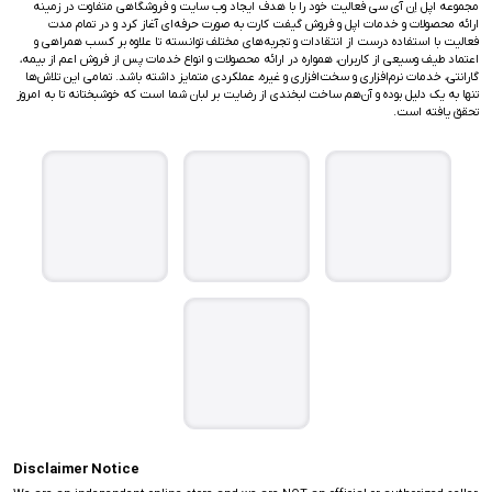
مجموعه اپل اِن آی سی فعالیت خود را با هدف ایجاد وب سایت و فروشگاهی متفاوت در زمینه
ارائه محصولات و خدمات اپل و فروش گیفت کارت به صورت حرفه‌ای آغاز کرد و در تمام مدت
فعالیت با استفاده درست از انتقادات و تجربه‌های مختلف توانسته تا علاوه بر کسب همراهی و
اعتماد طیف وسیعی از کاربران، همواره در ارائه محصولات و انواع خدمات پس از فروش اعم از بیمه،
گارانتی، خدمات نرم‌افزاری و سخت‌افزاری و غیره، عملکردی متمایز داشته باشد. تمامی این تلاش‌ها
تنها به یک دلیل بوده و آن‌هم ساخت لبخندی از رضایت بر لبان شما است که خوشبختانه تا به امروز
تحقق یافته است.
Disclaimer Notice