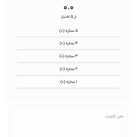
۰.۰
از ۵ امتیاز
۵ ستاره (
۰
)
۴ ستاره (
۰
)
۳ ستاره (
۰
)
۲ ستاره (
۰
)
۱ ستاره (
۰
)
متن کامنت...