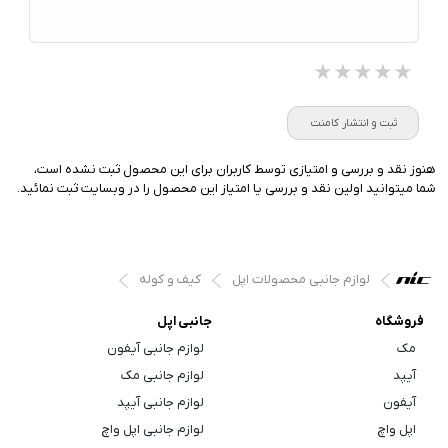
★★★★★
★★★★★
★★★★★
ثبت و انتشار کامنت
هنوز نقد و بررسی و امتیازی توسط کاربران برای این محصول ثبت نشده است،
شما میتوانید اولین نقد و بررسی یا امتیاز این محصول را در وبسایت ثبت نمائید.
لوازم جانبی محصولات اپل
کیف و کوله
فروشگاه
جانبی اپل
مک
لوازم جانبی آیفون
آیپد
لوازم جانبی مک
آیفون
لوازم جانبی آیپد
اپل واچ
لوازم جانبی اپل واچ