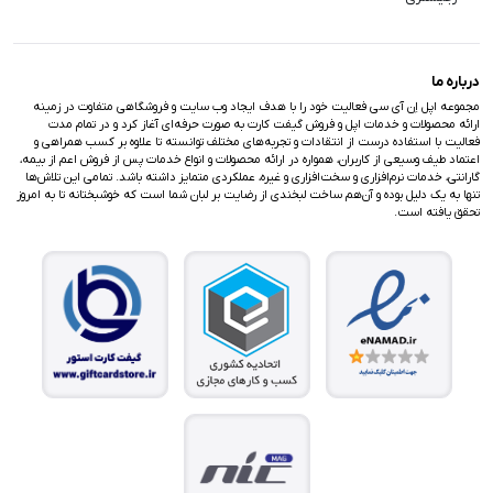
درباره ما
مجموعه اپل اِن آی سی فعالیت خود را با هدف ایجاد وب سایت و فروشگاهی متفاوت در زمینه
ارائه محصولات و خدمات اپل و فروش گیفت کارت به صورت حرفه‌ای آغاز کرد و در تمام مدت
فعالیت با استفاده درست از انتقادات و تجربه‌های مختلف توانسته تا علاوه بر کسب همراهی و
اعتماد طیف وسیعی از کاربران، همواره در ارائه محصولات و انواع خدمات پس از فروش اعم از بیمه،
گارانتی، خدمات نرم‌افزاری و سخت‌افزاری و غیره، عملکردی متمایز داشته باشد. تمامی این تلاش‌ها
تنها به یک دلیل بوده و آن‌هم ساخت لبخندی از رضایت بر لبان شما است که خوشبختانه تا به امروز
تحقق یافته است.