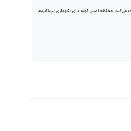
می‌کند. محفظه اصلی کوله برای نگهداری لپ‌تاپ‌ها