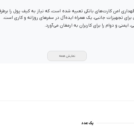
ری امن کارت‌های بانکی تعبیه شده است، که نیاز به کیف پول را برطرف 
ایمنی و دوام را برای کاربران به ارمغان می‌آورد.
نمایش همه
یک عدد