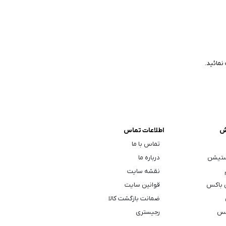
نمائید.
ش
اطلاعات تماس
تماس با ما
ستیشن
درباره ما
نقشه سایت
 باکس
قوانین سایت
ضمانت بازگشت کالا
کس
رجیستری