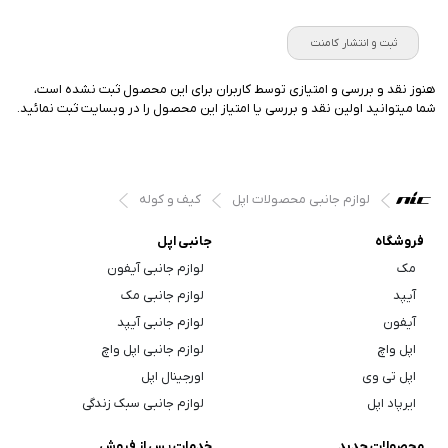
ثبت و انتشار کامنت
هنوز نقد و بررسی و امتیازی توسط کاربران برای این محصول ثبت نشده است،
شما میتوانید اولین نقد و بررسی یا امتیاز این محصول را در وبسایت ثبت نمائید.
لوازم جانبی محصولات اپل
کیف و کوله
فروشگاه
جانبی اپل
مک
لوازم جانبی آیفون
آیپد
لوازم جانبی مک
آیفون
لوازم جانبی آیپد
اپل واچ
لوازم جانبی اپل واچ
اپل تی وی
اورجینال اپل
ایرپاد اپل
لوازم جانبی سبک زندگی
محصولات جدید
خدمات پس از فروش