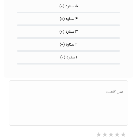
۵ ستاره (
۰
)
۴ ستاره (
۰
)
۳ ستاره (
۰
)
۲ ستاره (
۰
)
۱ ستاره (
۰
)
متن کامنت...
★★★★★
★★★★★
★★★★★