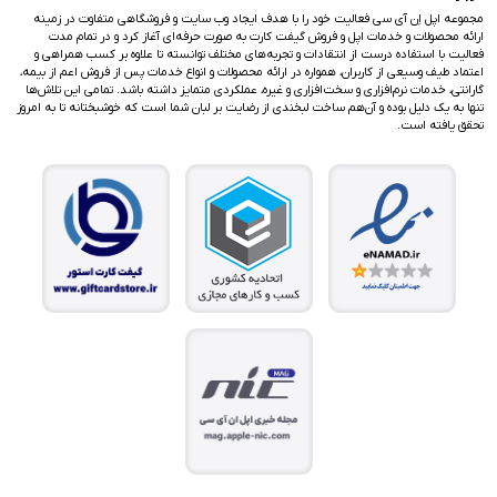
مجموعه اپل اِن آی سی فعالیت خود را با هدف ایجاد وب سایت و فروشگاهی متفاوت در زمینه
ارائه محصولات و خدمات اپل و فروش گیفت کارت به صورت حرفه‌ای آغاز کرد و در تمام مدت
فعالیت با استفاده درست از انتقادات و تجربه‌های مختلف توانسته تا علاوه بر کسب همراهی و
اعتماد طیف وسیعی از کاربران، همواره در ارائه محصولات و انواع خدمات پس از فروش اعم از بیمه،
گارانتی، خدمات نرم‌افزاری و سخت‌افزاری و غیره، عملکردی متمایز داشته باشد. تمامی این تلاش‌ها
تنها به یک دلیل بوده و آن‌هم ساخت لبخندی از رضایت بر لبان شما است که خوشبختانه تا به امروز
تحقق یافته است.