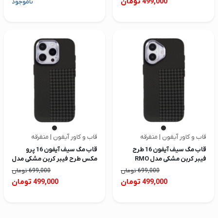
تومان
499,000
ناموجود
قاب و کاور آیفون | متفرقه
قاب و کاور آیفون | متفرقه
قاب مگ سیف آیفون 16 طرح
قاب مگ سیف آیفون 16 پرو
فیبر کربن مشکی مدل RMO
مکس طرح فیبر کربن مشکی مدل
RMO
699,000
تومان
699,000
تومان
تومان
تومان
499,000
499,000